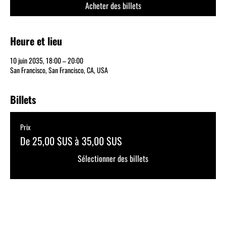
Acheter des billets
Heure et lieu
10 juin 2035, 18:00 – 20:00
San Francisco, San Francisco, CA, USA
Billets
Prix
De 25,00 $US à 35,00 $US
Sélectionner des billets